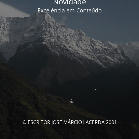
Novidade
Excelência em Conteúdo
© ESCRITOR JOSÉ MÁRCIO LACERDA 2001