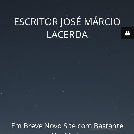
ESCRITOR JOSÉ MÁRCIO
LACERDA
Em Breve Novo Site com Bastante