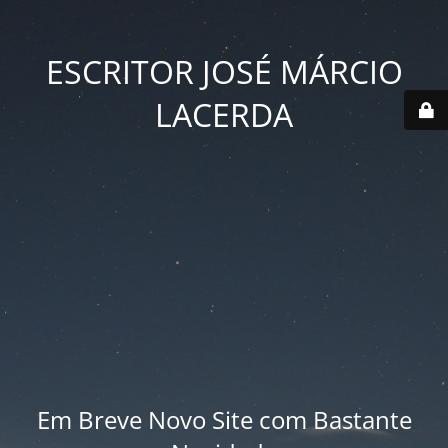
ESCRITOR JOSÉ MÁRCIO
LACERDA
Em Breve Novo Site com Bastante