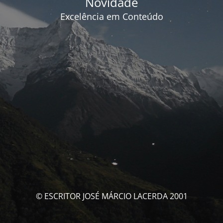
Novidade
Excelência em Conteúdo
© ESCRITOR JOSÉ MÁRCIO LACERDA 2001