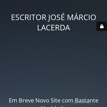
ESCRITOR JOSÉ MÁRCIO
LACERDA
Em Breve Novo Site com Bastante