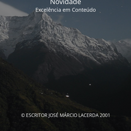
Novidade
Excelência em Conteúdo
© ESCRITOR JOSÉ MÁRCIO LACERDA 2001